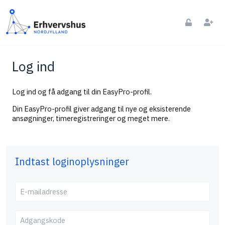
Log ind
Log ind og få adgang til din EasyPro-profil.
Din EasyPro-profil giver adgang til nye og eksisterende
ansøgninger, timeregistreringer og meget mere.
Indtast loginoplysninger