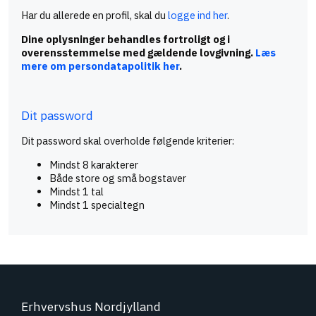
Har du allerede en profil, skal du
logge ind her
.
Dine oplysninger behandles fortroligt og i
overensstemmelse med gældende lovgivning.
Læs
mere om persondatapolitik her
.
Dit password
Dit password skal overholde følgende kriterier:
Mindst 8 karakterer
Både store og små bogstaver
Mindst 1 tal
Mindst 1 specialtegn
Erhvervshus Nordjylland